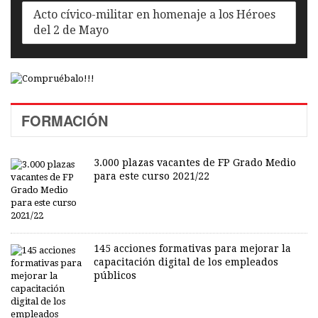
Acto cívico-militar en homenaje a los Héroes
del 2 de Mayo
FORMACIÓN
3.000 plazas vacantes de FP Grado Medio
para este curso 2021/22
145 acciones formativas para mejorar la
capacitación digital de los empleados
públicos