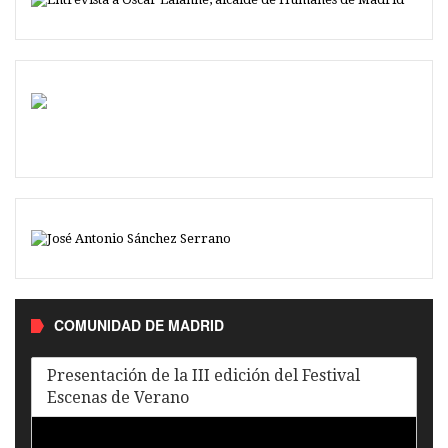
COMUNIDAD DE MADRID
Presentación de la III edición del Festival
Escenas de Verano