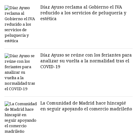
Díaz Ayuso reclama al Gobierno el IVA
reducido a los servicios de peluquería y
estética
Díaz Ayuso se reúne con los feriantes para
analizar su vuelta a la normalidad tras el
COVID-19
La Comunidad de Madrid hace hincapié
en seguir apoyando el comercio madrileño