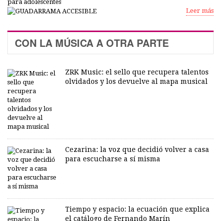
Leer más
CON LA MÚSICA A OTRA PARTE
ZRK Music: el sello que recupera talentos
olvidados y los devuelve al mapa musical
Cezarina: la voz que decidió volver a casa
para escucharse a sí misma
Tiempo y espacio: la ecuación que explica
el catálogo de Fernando Marín