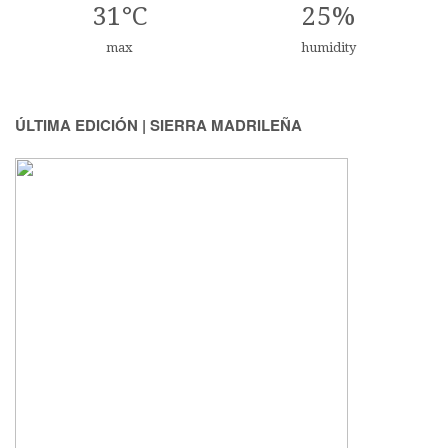
31°C
25%
max
humidity
ÚLTIMA EDICIÓN | SIERRA MADRILEÑA