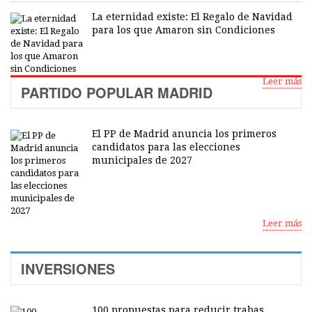
La eternidad existe: El Regalo de Navidad
para los que Amaron sin Condiciones
Leer más
PARTIDO POPULAR MADRID
El PP de Madrid anuncia los primeros
candidatos para las elecciones
municipales de 2027
Leer más
INVERSIONES
100 propuestas para reducir trabas