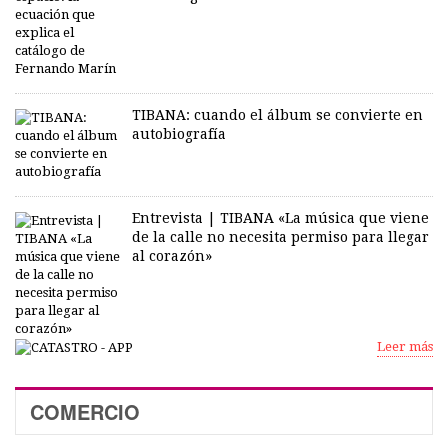
TIBANA: cuando el álbum se convierte en
autobiografía
Entrevista | TIBANA «La música que viene
de la calle no necesita permiso para llegar
al corazón»
Leer más
COMERCIO