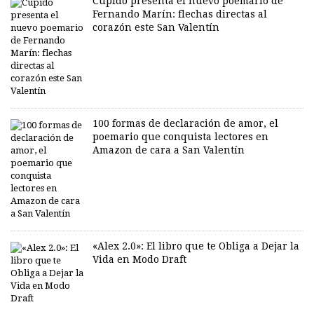
Cupido presenta el nuevo poemario de
Fernando Marín: flechas directas al
corazón este San Valentín
100 formas de declaración de amor, el
poemario que conquista lectores en
Amazon de cara a San Valentín
«Alex 2.0»: El libro que te Obliga a Dejar la
Vida en Modo Draft