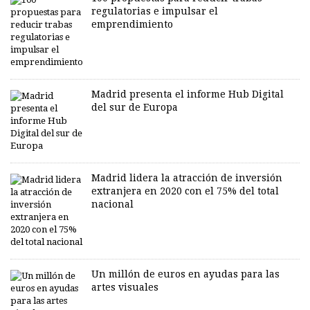
regulatorias e impulsar el
emprendimiento
Madrid presenta el informe Hub Digital
del sur de Europa
Madrid lidera la atracción de inversión
extranjera en 2020 con el 75% del total
nacional
Un millón de euros en ayudas para las
artes visuales