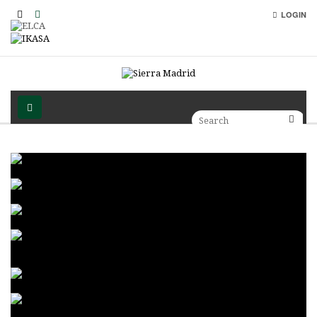
LOGIN