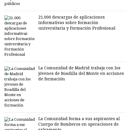
21.000 descargas de aplicaciones
informativas sobre formación
universitaria y Formación Profesional
La Comunidad de Madrid trabaja con los
jóvenes de Boadilla del Monte en acciones
de formación
La Comunidad forma a sus aspirantes al
Cuerpo de Bomberos en operaciones de
salvamento