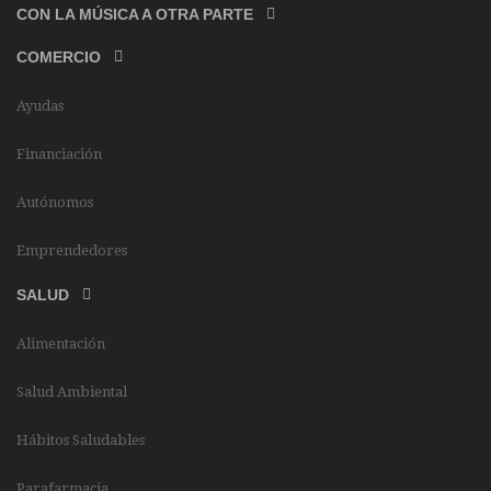
CON LA MÚSICA A OTRA PARTE
COMERCIO
Ayudas
Financiación
Autónomos
Emprendedores
SALUD
Alimentación
Salud Ambiental
Hábitos Saludables
Parafarmacia