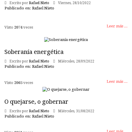
Escrito por
Rafael Nieto
Viernes, 28/10/2022
Publicado en:
Rafael Nieto
Leer más ...
Visto
2074
veces
Soberanía energética
Escrito por
Rafael Nieto
Miércoles, 28/09/2022
Publicado en:
Rafael Nieto
Leer más ...
Visto
2065
veces
O quejarse, o gobernar
Escrito por
Rafael Nieto
Miércoles, 31/08/2022
Publicado en:
Rafael Nieto
Leer más ...