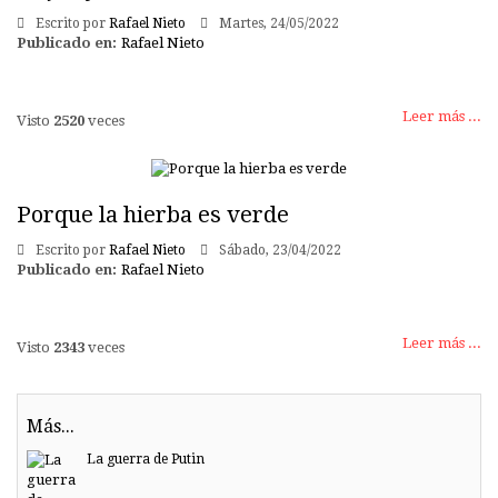
Escrito por
Rafael Nieto
Martes, 24/05/2022
Publicado en:
Rafael Nieto
Leer más ...
Visto
2520
veces
Porque la hierba es verde
Escrito por
Rafael Nieto
Sábado, 23/04/2022
Publicado en:
Rafael Nieto
Leer más ...
Visto
2343
veces
Más...
La guerra de Putin