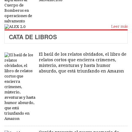
Leer más
CATA DE LIBROS
El baúl de los relatos olvidados, el libro de
relatos cortos que encierra crímenes,
misterio, aventuras y hasta humor
absurdo, que está triunfando en Amazon