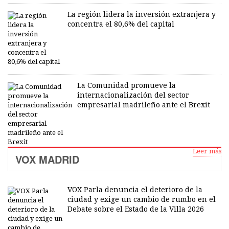
La región lidera la inversión extranjera y
concentra el 80,6% del capital
La Comunidad promueve la
internacionalización del sector
empresarial madrileño ante el Brexit
Leer más
VOX MADRID
VOX Parla denuncia el deterioro de la
ciudad y exige un cambio de rumbo en el
Debate sobre el Estado de la Villa 2026