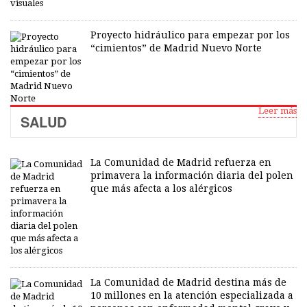
Proyecto hidráulico para empezar por los
“cimientos” de Madrid Nuevo Norte
Leer más
SALUD
La Comunidad de Madrid refuerza en
primavera la información diaria del polen
que más afecta a los alérgicos
La Comunidad de Madrid destina más de
10 millones en la atención especializada a