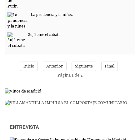
La prudencia y la niñez
Sujéteme el cubata
Inicio
Anterior
Siguiente
Final
Página 1 de 2
ENTREVISTA