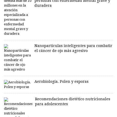
personas con enfermedad mental grave y
duradera
Nanopartículas inteligentes para combatir
el cáncer de ojo más agresivo
Aerobiología. Polen y esporas
Recomendaciones dietético nutricionales
para adolescentes