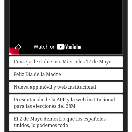
Consejo de Gobierno. Miércoles 17 de Mayo
Feliz Día de la Madre
Nueva app móvil y web institucional
Presentación de la APP y la web institucional
para las elecciones del 28M
El 2 de Mayo demostró que los españoles,
unidos, lo podemos todo