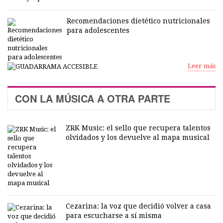
Recomendaciones dietético nutricionales
para adolescentes
Leer más
CON LA MÚSICA A OTRA PARTE
ZRK Music: el sello que recupera talentos
olvidados y los devuelve al mapa musical
Cezarina: la voz que decidió volver a casa
para escucharse a sí misma