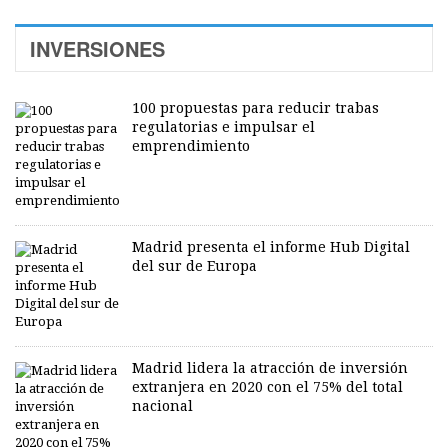
INVERSIONES
100 propuestas para reducir trabas
regulatorias e impulsar el
emprendimiento
Madrid presenta el informe Hub Digital
del sur de Europa
Madrid lidera la atracción de inversión
extranjera en 2020 con el 75% del total
nacional