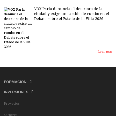
VOX Parla denuncia el deterioro de la
ciudad y exige un cambio de rumbo en el
Debate sobre el Estado de la Villa 2026
Leer más
FORMACIÓN
INVERSIONES
Proyectos
Sectores