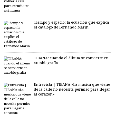
Tiempo y espacio: la ecuación que explica
el catálogo de Fernando Marín
TIBANA: cuando el álbum se convierte en
autobiografía
Entrevista | TIBANA «La música que viene
de la calle no necesita permiso para llegar
al corazón»