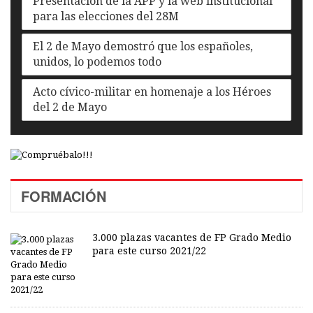
Presentación de la APP y la web institucional
para las elecciones del 28M
El 2 de Mayo demostró que los españoles,
unidos, lo podemos todo
Acto cívico-militar en homenaje a los Héroes
del 2 de Mayo
FORMACIÓN
3.000 plazas vacantes de FP Grado Medio
para este curso 2021/22