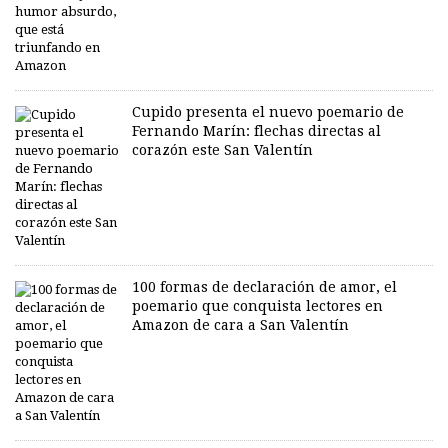
Cupido presenta el nuevo poemario de
Fernando Marín: flechas directas al
corazón este San Valentín
100 formas de declaración de amor, el
poemario que conquista lectores en
Amazon de cara a San Valentín