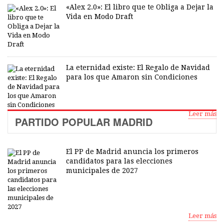
«Alex 2.0»: El libro que te Obliga a Dejar la
Vida en Modo Draft
La eternidad existe: El Regalo de Navidad
para los que Amaron sin Condiciones
Leer más
PARTIDO POPULAR MADRID
El PP de Madrid anuncia los primeros
candidatos para las elecciones
municipales de 2027
Leer más