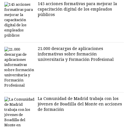
145 acciones formativas para mejorar la
capacitación digital de los empleados
públicos
21.000 descargas de aplicaciones
informativas sobre formación
universitaria y Formación Profesional
La Comunidad de Madrid trabaja con los
jóvenes de Boadilla del Monte en acciones
de formación