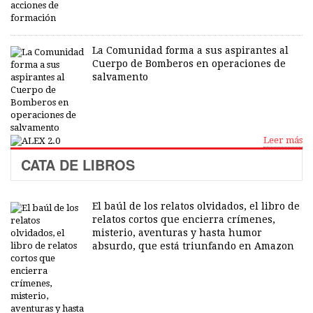
La Comunidad forma a sus aspirantes al
Cuerpo de Bomberos en operaciones de
salvamento
Leer más
CATA DE LIBROS
El baúl de los relatos olvidados, el libro de
relatos cortos que encierra crímenes,
misterio, aventuras y hasta humor
absurdo, que está triunfando en Amazon