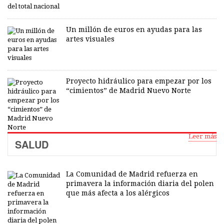
Un millón de euros en ayudas para las
artes visuales
Proyecto hidráulico para empezar por los
“cimientos” de Madrid Nuevo Norte
Leer más
SALUD
La Comunidad de Madrid refuerza en
primavera la información diaria del polen
que más afecta a los alérgicos