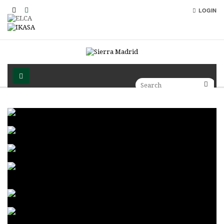
LOGIN