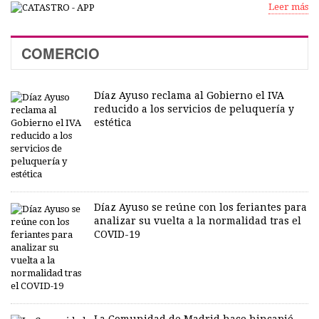
Leer más
COMERCIO
Díaz Ayuso reclama al Gobierno el IVA
reducido a los servicios de peluquería y
estética
Díaz Ayuso se reúne con los feriantes para
analizar su vuelta a la normalidad tras el
COVID-19