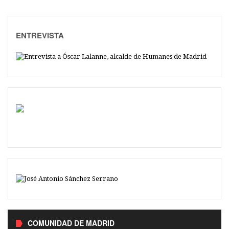
ENTREVISTA
COMUNIDAD DE MADRID