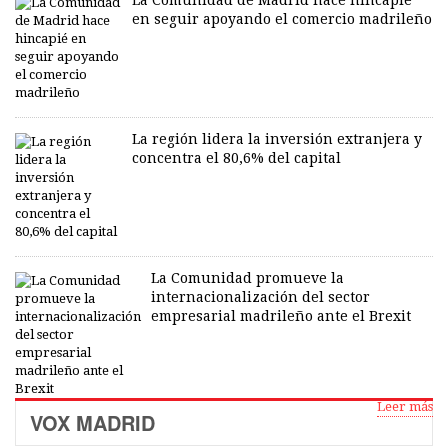
La Comunidad de Madrid hace hincapié
en seguir apoyando el comercio madrileño
La región lidera la inversión extranjera y
concentra el 80,6% del capital
La Comunidad promueve la
internacionalización del sector
empresarial madrileño ante el Brexit
Leer más
VOX MADRID