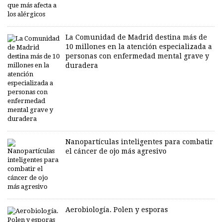
La Comunidad de Madrid destina más de
10 millones en la atención especializada a
personas con enfermedad mental grave y
duradera
Nanopartículas inteligentes para combatir
el cáncer de ojo más agresivo
Aerobiología. Polen y esporas