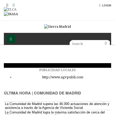
LOGIN
PUBLICIDAD LOCALES
http://www.agvpubli.com
ÚLTIMA HORA | COMUNIDAD DE MADRID
La Comunidad de Madrid supera las 46.000 actuaciones de atención y
asistencia a través de la Agencia de Vivienda Social
La Comunidad de Madrid logra la máxima satisfacción de cerca del