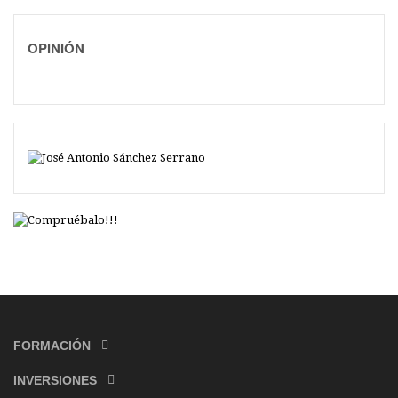
OPINIÓN
FORMACIÓN
INVERSIONES