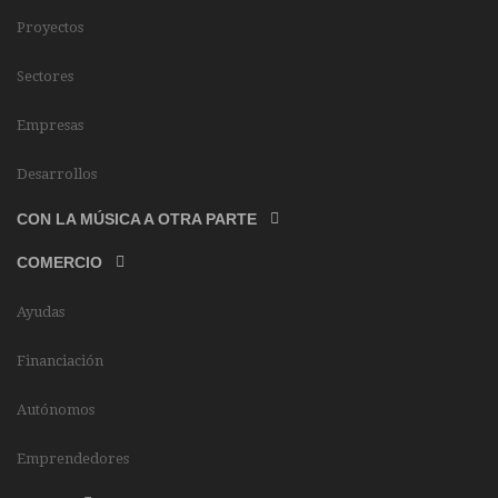
Proyectos
Sectores
Empresas
Desarrollos
CON LA MÚSICA A OTRA PARTE
COMERCIO
Ayudas
Financiación
Autónomos
Emprendedores