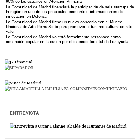
90% de los usuarios en Atención Primaria
La Comunidad de Madrid financiará la participación de seis startups de
la región en uno de los principales encuentros internacionales de
innovación en Defensa
La Comunidad de Madrid firma un nuevo convenio con el Museo
Nacional de Arte Reina Sofía para promover el turismo cultural de alto
valor
La Comunidad de Madrid ya está formalmente personada como
acusación popular en la causa por el incendio forestal de Lozoyuela
ENTREVISTA