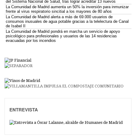
del Sistema Nacional de Salud, tras lograr acreditar 13 nuevos
La Comunidad de Madrid aumenta un 50% la inversión para inmunizar
frente al virus respiratorio sincitial a los mayores de 80 años
La Comunidad de Madrid alerta a más de 69.000 usuarios de
consumos inusuales de agua potable gracias a la telelectura de Canal
de Isabel II
La Comunidad de Madrid pondrá en marcha un servicio de apoyo
psicológico para profesionales y usuarios de las 14 residencias
evacuadas por los incendios
ENTREVISTA