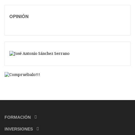
OPINIÓN
FORMACIÓN
INVERSIONES