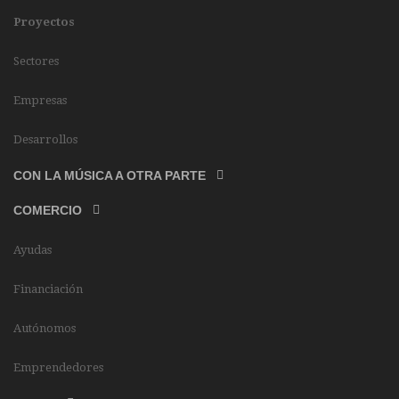
Proyectos
Sectores
Empresas
Desarrollos
CON LA MÚSICA A OTRA PARTE
COMERCIO
Ayudas
Financiación
Autónomos
Emprendedores