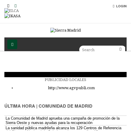
LOGIN
PUBLICIDAD LOCALES
http://www.agvpubli.com
ÚLTIMA HORA | COMUNIDAD DE MADRID
La Comunidad de Madrid aprueba una campaña de promoción de la
Sierra Oeste y nuevas ayudas para la recuperación
La sanidad pública madrileña alcanza los 129 Centros de Referencia