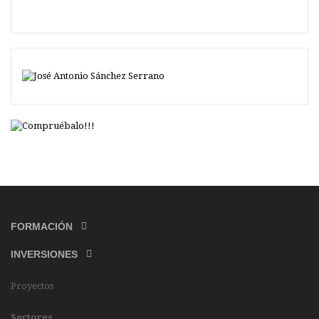
FORMACIÓN
INVERSIONES
Proyectos
Sectores