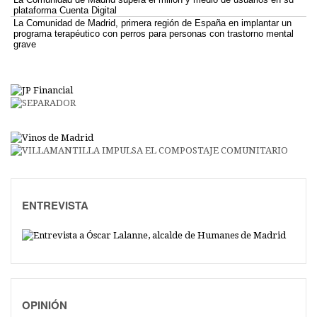
plataforma Cuenta Digital
La Comunidad de Madrid, primera región de España en implantar un
programa terapéutico con perros para personas con trastorno mental
grave
ENTREVISTA
OPINIÓN