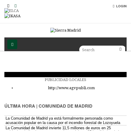
LOGIN
PUBLICIDAD LOCALES
http://www.agvpubli.com
ÚLTIMA HORA | COMUNIDAD DE MADRID
La Comunidad de Madrid ya está formalmente personada como
acusación popular en la causa por el incendio forestal de Lozoyuela
La Comunidad de Madrid invierte 11,5 millones de euros en 25