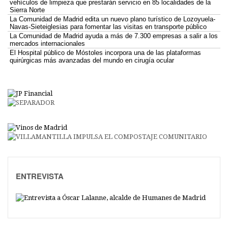
vehículos de limpieza que prestarán servicio en 85 localidades de la
Sierra Norte
La Comunidad de Madrid edita un nuevo plano turístico de Lozoyuela-
Navas-Sieteiglesias para fomentar las visitas en transporte público
La Comunidad de Madrid ayuda a más de 7.300 empresas a salir a los
mercados internacionales
El Hospital público de Móstoles incorpora una de las plataformas
quirúrgicas más avanzadas del mundo en cirugía ocular
ENTREVISTA