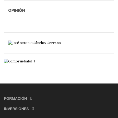
OPINIÓN
FORMACIÓN
INVERSIONES