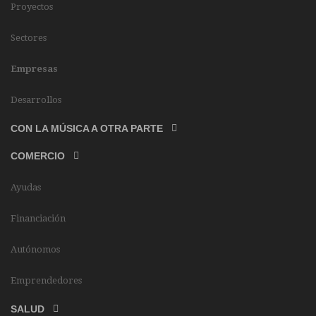
Proyectos
Sectores
Empresas
Desarrollos
CON LA MÚSICA A OTRA PARTE
COMERCIO
Ayudas
Financiación
Autónomos
Emprendedores
SALUD