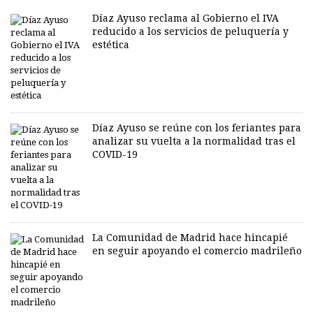
Díaz Ayuso reclama al Gobierno el IVA
reducido a los servicios de peluquería y
estética
Díaz Ayuso se reúne con los feriantes para
analizar su vuelta a la normalidad tras el
COVID-19
La Comunidad de Madrid hace hincapié
en seguir apoyando el comercio madrileño