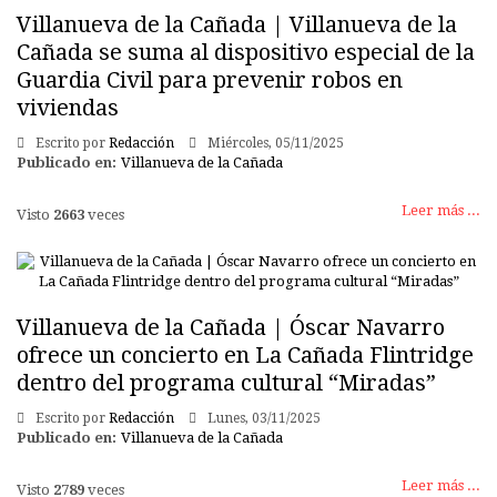
Villanueva de la Cañada | Villanueva de la
Cañada se suma al dispositivo especial de la
Guardia Civil para prevenir robos en
viviendas
Escrito por
Redacción
Miércoles, 05/11/2025
Publicado en:
Villanueva de la Cañada
Leer más ...
Visto
2663
veces
Villanueva de la Cañada | Óscar Navarro
ofrece un concierto en La Cañada Flintridge
dentro del programa cultural “Miradas”
Escrito por
Redacción
Lunes, 03/11/2025
Publicado en:
Villanueva de la Cañada
Leer más ...
Visto
2789
veces