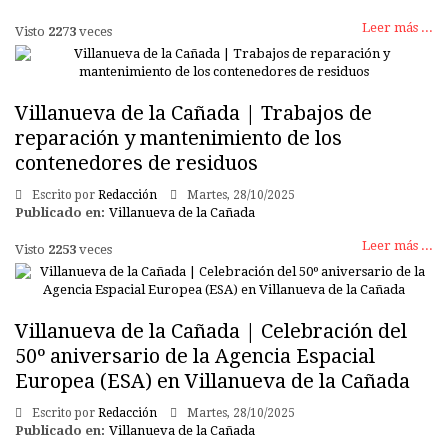
Leer más ...
Visto
2273
veces
Villanueva de la Cañada | Trabajos de
reparación y mantenimiento de los
contenedores de residuos
Escrito por
Redacción
Martes, 28/10/2025
Publicado en:
Villanueva de la Cañada
Leer más ...
Visto
2253
veces
Villanueva de la Cañada | Celebración del
50º aniversario de la Agencia Espacial
Europea (ESA) en Villanueva de la Cañada
Escrito por
Redacción
Martes, 28/10/2025
Publicado en:
Villanueva de la Cañada