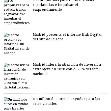
100 propuestas para reducir trabas
regulatorias e impulsar el
emprendimiento
Madrid presenta el informe Hub Digital
del sur de Europa
Madrid lidera la atracción de inversión
extranjera en 2020 con el 75% del total
nacional
Un millón de euros en ayudas para las
artes visuales