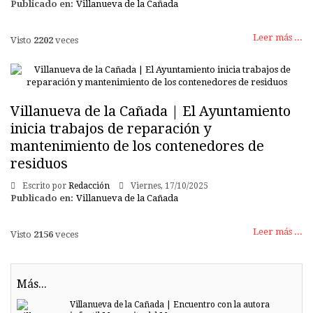
Publicado en:
Villanueva de la Cañada
Leer más ...
Visto
2202
veces
Villanueva de la Cañada | El Ayuntamiento
inicia trabajos de reparación y
mantenimiento de los contenedores de
residuos
Escrito por
Redacción
Viernes, 17/10/2025
Publicado en:
Villanueva de la Cañada
Leer más ...
Visto
2156
veces
Más...
Villanueva de la Cañada | Encuentro con la autora