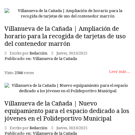
Villanueva de la Cañada | Ampliación de
horario para la recogida de tarjetas de uso
del contenedor marrón
Escrito por
Redacción
Jueves, 30/10/2025
Publicado en:
Villanueva de la Cañada
Leer más ...
Visto
2386
veces
Villanueva de la Cañada | Nuevo
equipamiento para el espacio dedicado a los
jóvenes en el Polideportivo Municipal
Escrito por
Redacción
Jueves, 30/10/2025
Publicado en:
Villanueva de la Cañada