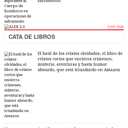
salvamento
Leer más
CATA DE LIBROS
El baúl de los relatos olvidados, el libro de
relatos cortos que encierra crímenes,
misterio, aventuras y hasta humor
absurdo, que está triunfando en Amazon