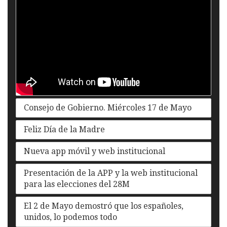
Consejo de Gobierno. Miércoles 17 de Mayo
Feliz Día de la Madre
Nueva app móvil y web institucional
Presentación de la APP y la web institucional
para las elecciones del 28M
El 2 de Mayo demostró que los españoles,
unidos, lo podemos todo