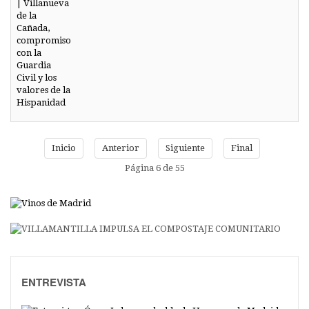
Inicio
Anterior
Siguiente
Final
Página 6 de 55
ENTREVISTA