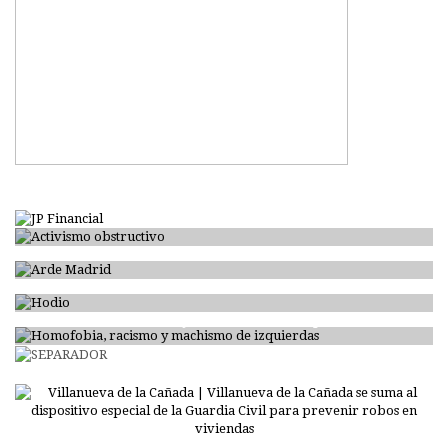
Activismo obstructivo
Arde Madrid
Hodio
Homofobia, racismo y machismo de izquierdas