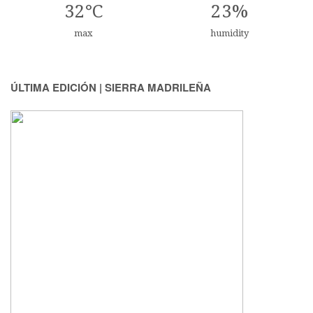
32°C
23%
max
humidity
ÚLTIMA EDICIÓN | SIERRA MADRILEÑA