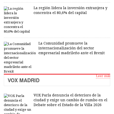
La región lidera la inversión extranjera y
concentra el 80,6% del capital
La Comunidad promueve la
internacionalización del sector
empresarial madrileño ante el Brexit
Leer más
VOX MADRID
VOX Parla denuncia el deterioro de la
ciudad y exige un cambio de rumbo en el
Debate sobre el Estado de la Villa 2026