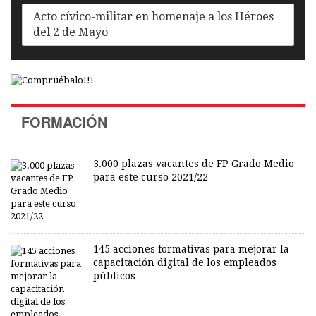
Acto cívico-militar en homenaje a los Héroes
del 2 de Mayo
FORMACIÓN
3.000 plazas vacantes de FP Grado Medio
para este curso 2021/22
145 acciones formativas para mejorar la
capacitación digital de los empleados
públicos