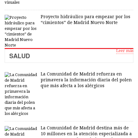
Proyecto hidráulico para empezar por los
“cimientos” de Madrid Nuevo Norte
Leer más
SALUD
La Comunidad de Madrid refuerza en
primavera la información diaria del polen
que más afecta a los alérgicos
La Comunidad de Madrid destina más de
10 millones en la atención especializada a