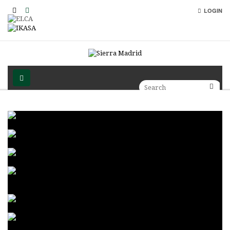
LOGIN