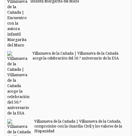
infantil Margarita del Mazo
Villanueva de la Cañada | Villanueva de la Cañada
acoge la celebración del 50.º aniversario de la ESA
Villanueva de la Cañada | Villanueva de la Cañada,
compromiso con la Guardia Civil y los valores de la
Hispanidad