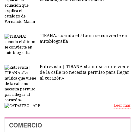
TIBANA: cuando el álbum se convierte en
autobiografía
Entrevista | TIBANA «La música que viene
de la calle no necesita permiso para llegar
al corazón»
Leer más
COMERCIO