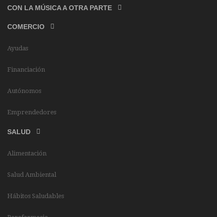
CON LA MÚSICA A OTRA PARTE
COMERCIO
Ayudas
Financiación
Autónomos
Emprendedores
SALUD
Alimentación
Salud Ambiental
Hábitos Saludables