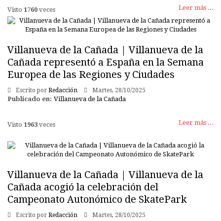
Leer más ...
Visto
1760
veces
Villanueva de la Cañada | Villanueva de la
Cañada representó a España en la Semana
Europea de las Regiones y Ciudades
Escrito por
Redacción
Martes, 28/10/2025
Publicado en:
Villanueva de la Cañada
Leer más ...
Visto
1963
veces
Villanueva de la Cañada | Villanueva de la
Cañada acogió la celebración del
Campeonato Autonómico de SkatePark
Escrito por
Redacción
Martes, 28/10/2025