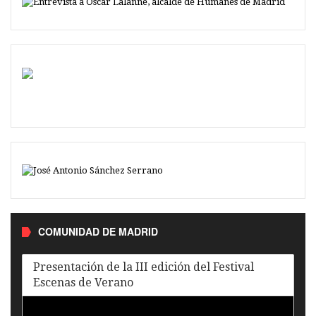
COMUNIDAD DE MADRID
Presentación de la III edición del Festival
Escenas de Verano