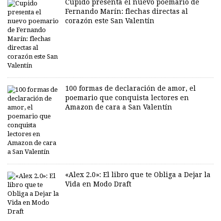
Cupido presenta el nuevo poemario de
Fernando Marín: flechas directas al
corazón este San Valentín
100 formas de declaración de amor, el
poemario que conquista lectores en
Amazon de cara a San Valentín
«Alex 2.0»: El libro que te Obliga a Dejar la
Vida en Modo Draft