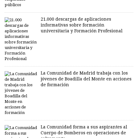
21.000 descargas de aplicaciones
informativas sobre formación
universitaria y Formación Profesional
La Comunidad de Madrid trabaja con los
jóvenes de Boadilla del Monte en acciones
de formación
La Comunidad forma a sus aspirantes al
Cuerpo de Bomberos en operaciones de