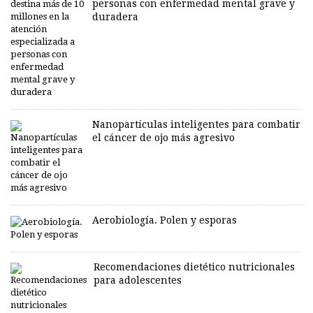
personas con enfermedad mental grave y
duradera
Nanopartículas inteligentes para combatir
el cáncer de ojo más agresivo
Aerobiología. Polen y esporas
Recomendaciones dietético nutricionales
para adolescentes