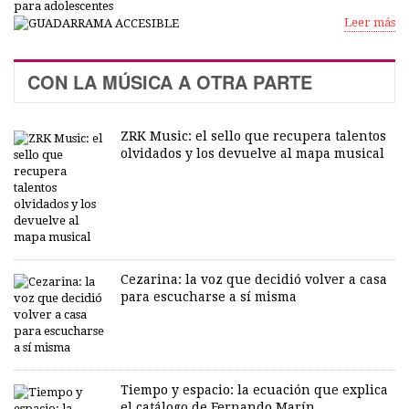
Leer más
CON LA MÚSICA A OTRA PARTE
ZRK Music: el sello que recupera talentos
olvidados y los devuelve al mapa musical
Cezarina: la voz que decidió volver a casa
para escucharse a sí misma
Tiempo y espacio: la ecuación que explica
el catálogo de Fernando Marín