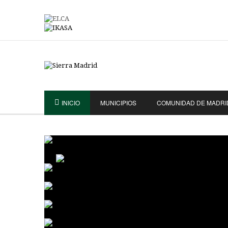
INICIO
MUNICIPIOS
COMUNIDAD DE MADRI