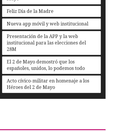
Feliz Día de la Madre
Nueva app móvil y web institucional
Presentación de la APP y la web
institucional para las elecciones del
28M
El 2 de Mayo demostró que los
españoles, unidos, lo podemos todo
Acto cívico-militar en homenaje a los
Héroes del 2 de Mayo