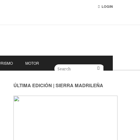
LOGIN
URISMO
MOTOR
ÚLTIMA EDICIÓN | SIERRA MADRILEÑA