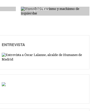
Homofobia, racismo y machismo
de izquierdas
ENTREVISTA