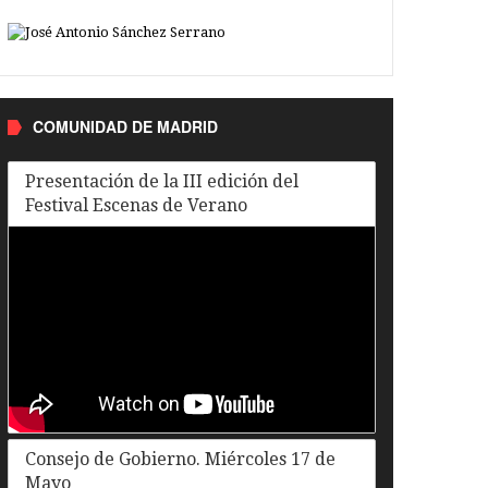
COMUNIDAD DE MADRID
Presentación de la III edición del
Festival Escenas de Verano
Consejo de Gobierno. Miércoles 17 de
Mayo