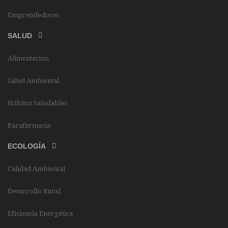
Emprendedores
SALUD
Alimentación
Salud Ambiental
Hábitos Saludables
Parafarmacia
ECOLOGÍA
Calidad Ambiental
Desarrollo Rural
Eficiencia Energética