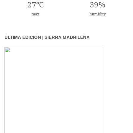
27°C
39%
max
humidity
ÚLTIMA EDICIÓN | SIERRA MADRILEÑA