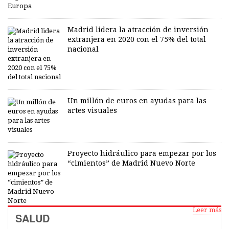
Madrid lidera la atracción de inversión
extranjera en 2020 con el 75% del total
nacional
Un millón de euros en ayudas para las
artes visuales
Proyecto hidráulico para empezar por los
“cimientos” de Madrid Nuevo Norte
Leer más
SALUD