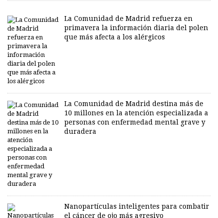
La Comunidad de Madrid refuerza en
primavera la información diaria del polen
que más afecta a los alérgicos
La Comunidad de Madrid destina más de
10 millones en la atención especializada a
personas con enfermedad mental grave y
duradera
Nanopartículas inteligentes para combatir
el cáncer de ojo más agresivo