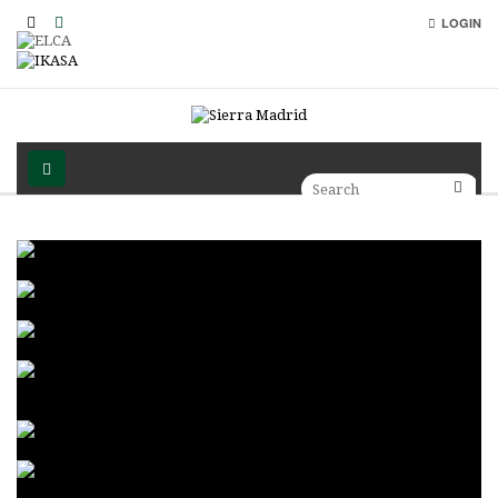
LOGIN