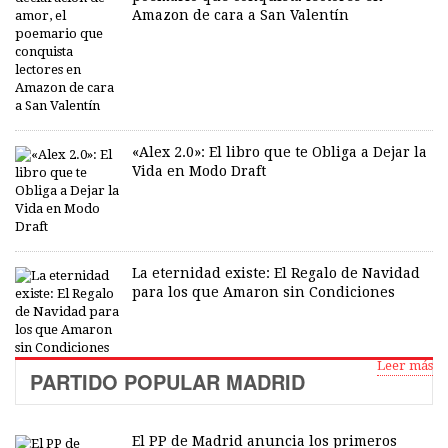
Amazon de cara a San Valentín
«Alex 2.0»: El libro que te Obliga a Dejar la
Vida en Modo Draft
La eternidad existe: El Regalo de Navidad
para los que Amaron sin Condiciones
Leer más
PARTIDO POPULAR MADRID
El PP de Madrid anuncia los primeros