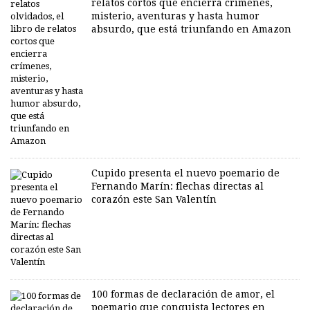
relatos cortos que encierra crímenes,
misterio, aventuras y hasta humor
absurdo, que está triunfando en Amazon
Cupido presenta el nuevo poemario de
Fernando Marín: flechas directas al
corazón este San Valentín
100 formas de declaración de amor, el
poemario que conquista lectores en