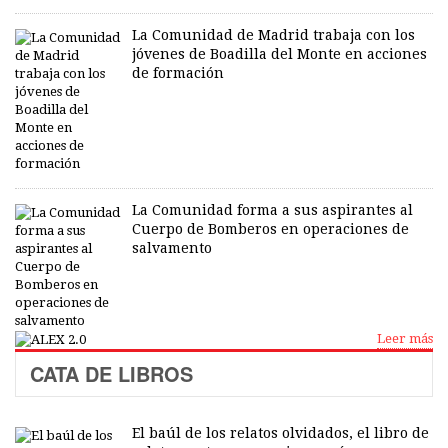
La Comunidad de Madrid trabaja con los
jóvenes de Boadilla del Monte en acciones
de formación
La Comunidad forma a sus aspirantes al
Cuerpo de Bomberos en operaciones de
salvamento
Leer más
CATA DE LIBROS
El baúl de los relatos olvidados, el libro de