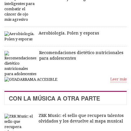
Aerobiología. Polen y esporas
Recomendaciones dietético nutricionales
para adolescentes
Leer más
CON LA MÚSICA A OTRA PARTE
ZRK Music: el sello que recupera talentos
olvidados y los devuelve al mapa musical