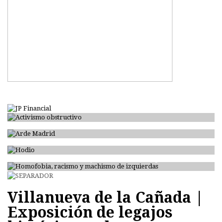
Activismo obstructivo
Arde Madrid
Hodio
Homofobia, racismo y machismo de izquierdas
Villanueva de la Cañada |
Exposición de legajos