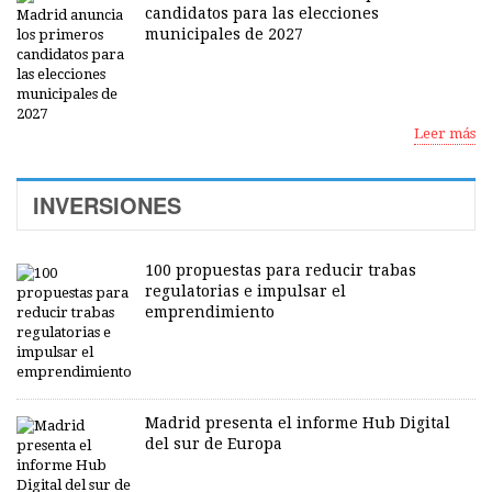
candidatos para las elecciones
municipales de 2027
Leer más
INVERSIONES
100 propuestas para reducir trabas
regulatorias e impulsar el
emprendimiento
Madrid presenta el informe Hub Digital
del sur de Europa