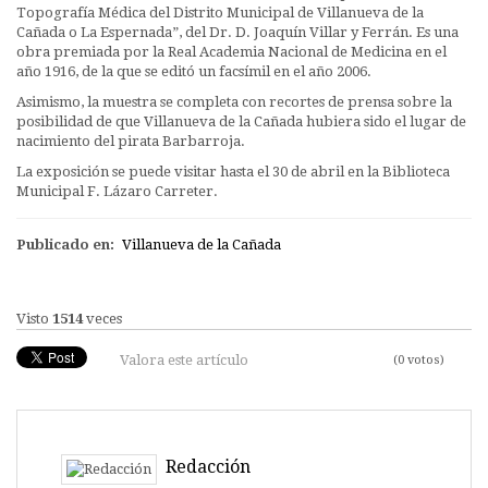
Topografía Médica del Distrito Municipal de Villanueva de la
Cañada o La Espernada”, del Dr. D. Joaquín Villar y Ferrán. Es una
obra premiada por la Real Academia Nacional de Medicina en el
año 1916, de la que se editó un facsímil en el año 2006.
Asimismo, la muestra se completa con recortes de prensa sobre la
posibilidad de que Villanueva de la Cañada hubiera sido el lugar de
nacimiento del pirata Barbarroja.
La exposición se puede visitar hasta el 30 de abril en la Biblioteca
Municipal F. Lázaro Carreter.
Publicado en:
Villanueva de la Cañada
Visto
1514
veces
Valora este artículo
(0 votos)
Redacción