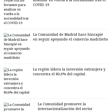
analizar su vuelta a la normalidad tras el
COVID-19
La Comunidad de Madrid hace hincapié
en seguir apoyando el comercio madrileño
La región lidera la inversión extranjera y
concentra el 80,6% del capital
La Comunidad promueve la
internacionalización del sector