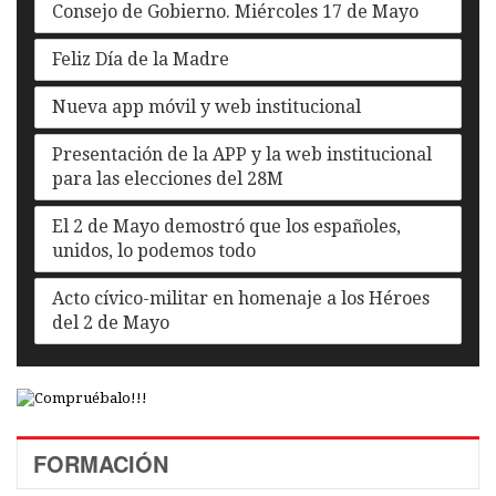
Consejo de Gobierno. Miércoles 17 de Mayo
Feliz Día de la Madre
Nueva app móvil y web institucional
Presentación de la APP y la web institucional
para las elecciones del 28M
El 2 de Mayo demostró que los españoles,
unidos, lo podemos todo
Acto cívico-militar en homenaje a los Héroes
del 2 de Mayo
FORMACIÓN