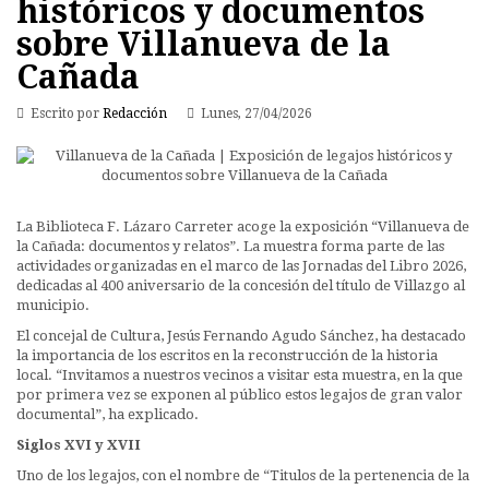
históricos y documentos
sobre Villanueva de la
Cañada
Escrito por
Redacción
Lunes, 27/04/2026
La Biblioteca F. Lázaro Carreter acoge la exposición “Villanueva de
la Cañada: documentos y relatos”. La muestra forma parte de las
actividades organizadas en el marco de las Jornadas del Libro 2026,
dedicadas al 400 aniversario de la concesión del título de Villazgo al
municipio.
El concejal de Cultura, Jesús Fernando Agudo Sánchez, ha destacado
la importancia de los escritos en la reconstrucción de la historia
local. “Invitamos a nuestros vecinos a visitar esta muestra, en la que
por primera vez se exponen al público estos legajos de gran valor
documental”, ha explicado.
Siglos XVI y XVII
Uno de los legajos, con el nombre de “Titulos de la pertenencia de la