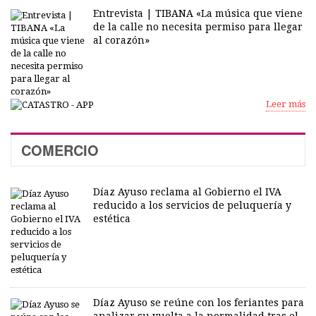
Entrevista | TIBANA «La música que viene
de la calle no necesita permiso para llegar
al corazón»
Leer más
COMERCIO
Díaz Ayuso reclama al Gobierno el IVA
reducido a los servicios de peluquería y
estética
Díaz Ayuso se reúne con los feriantes para