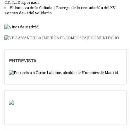
C.C. La Despernada
Villanueva de la Cañada | Entrega de la recaudación del XV
Torneo de Pádel Solidario
ENTREVISTA