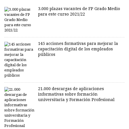
3.000 plazas vacantes de FP Grado Medio
para este curso 2021/22
145 acciones formativas para mejorar la
capacitación digital de los empleados
públicos
21.000 descargas de aplicaciones
informativas sobre formación
universitaria y Formación Profesional