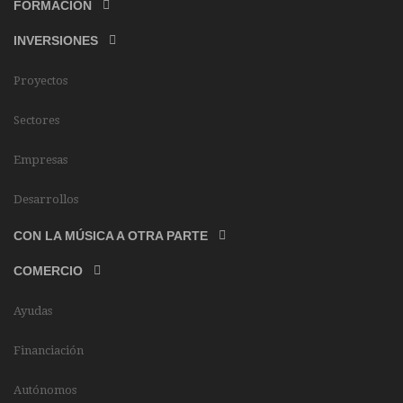
FORMACIÓN
INVERSIONES
Proyectos
Sectores
Empresas
Desarrollos
CON LA MÚSICA A OTRA PARTE
COMERCIO
Ayudas
Financiación
Autónomos