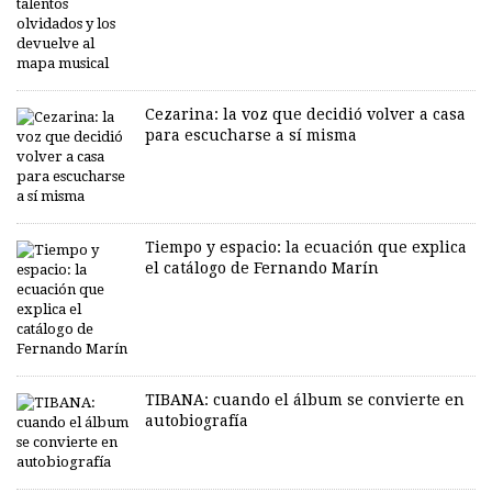
Cezarina: la voz que decidió volver a casa
para escucharse a sí misma
Tiempo y espacio: la ecuación que explica
el catálogo de Fernando Marín
TIBANA: cuando el álbum se convierte en
autobiografía