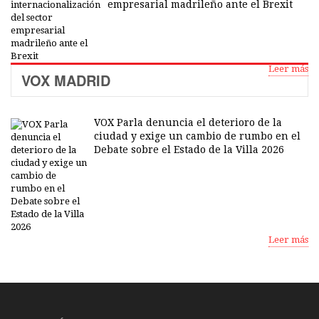
empresarial madrileño ante el Brexit
Leer más
VOX MADRID
VOX Parla denuncia el deterioro de la
ciudad y exige un cambio de rumbo en el
Debate sobre el Estado de la Villa 2026
Leer más