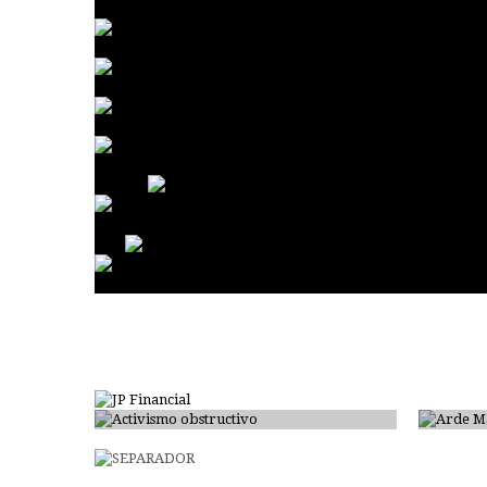
Activismo obstructivo
Arde 