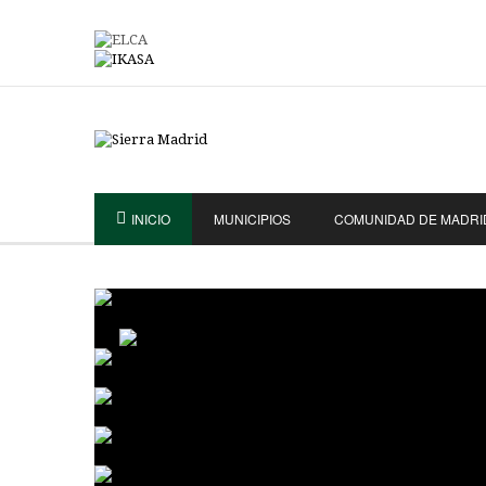
INICIO
MUNICIPIOS
COMUNIDAD DE MADRI