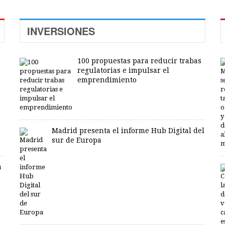
INVERSIONES
100 propuestas para reducir trabas
regulatorias e impulsar el
emprendimiento
Madrid presenta el informe Hub Digital del
sur de Europa
a