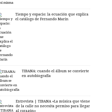
Tiempo y espacio: la ecuación que explica
el catálogo de Fernando Marín
TIBANA: cuando el álbum se convierte
en autobiografía
Entrevista | TIBANA «La música que viene
de la calle no necesita permiso para llegar
al corazón»