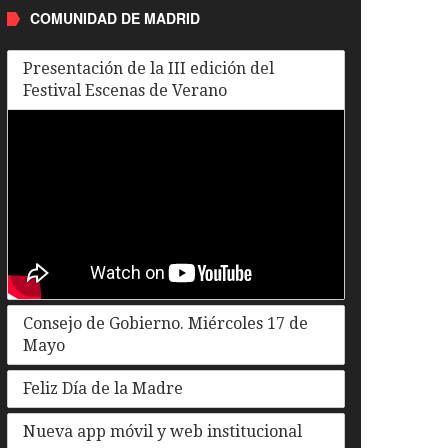
COMUNIDAD DE MADRID
Presentación de la III edición del
Festival Escenas de Verano
Consejo de Gobierno. Miércoles 17 de
Mayo
Feliz Día de la Madre
Nueva app móvil y web institucional