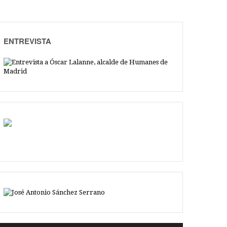
ENTREVISTA