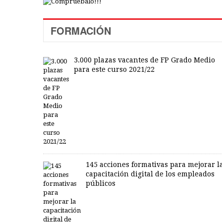
FORMACIÓN
3.000 plazas vacantes de FP Grado Medio
para este curso 2021/22
145 acciones formativas para mejorar l
capacitación digital de los empleados
públicos