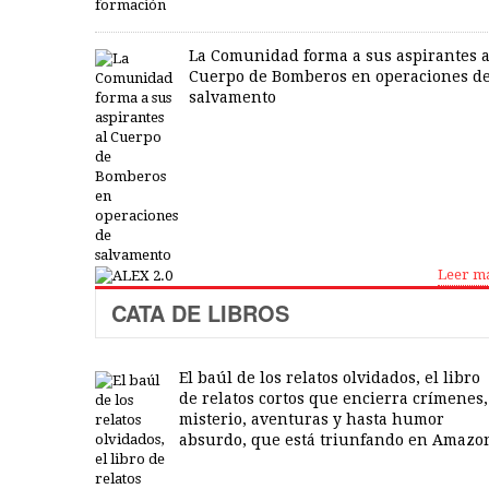
La Comunidad forma a sus aspirantes a
Cuerpo de Bomberos en operaciones d
salvamento
Leer m
CATA DE LIBROS
El baúl de los relatos olvidados, el libro
de relatos cortos que encierra crímenes,
misterio, aventuras y hasta humor
absurdo, que está triunfando en Amazo