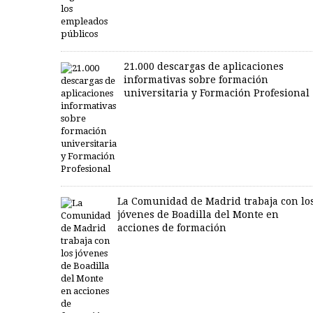
21.000 descargas de aplicaciones
informativas sobre formación
universitaria y Formación Profesional
La Comunidad de Madrid trabaja con lo
jóvenes de Boadilla del Monte en
acciones de formación