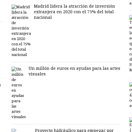
Madrid lidera la atracción de inversión
extranjera en 2020 con el 75% del total
nacional
Un millón de euros en ayudas para las artes
visuales
s
Proyecto hidráulico para empezar por