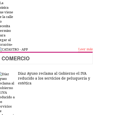
Leer más
COMERCIO
Díaz Ayuso reclama al Gobierno el IVA
reducido a los servicios de peluquería y
estética