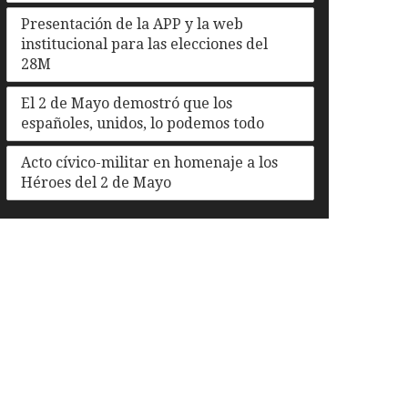
Presentación de la APP y la web
institucional para las elecciones del
28M
El 2 de Mayo demostró que los
españoles, unidos, lo podemos todo
Acto cívico-militar en homenaje a los
Héroes del 2 de Mayo