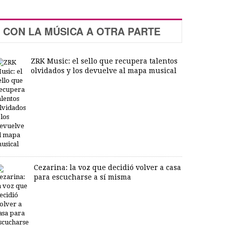
CON LA MÚSICA A OTRA PARTE
ZRK Music: el sello que recupera talentos
olvidados y los devuelve al mapa musical
Cezarina: la voz que decidió volver a casa
para escucharse a sí misma