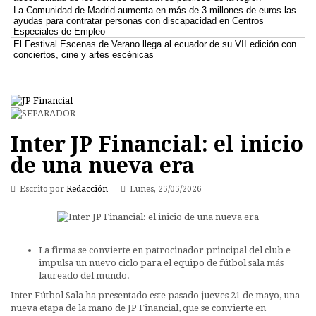
La Comunidad de Madrid aumenta en más de 3 millones de euros las
ayudas para contratar personas con discapacidad en Centros
Especiales de Empleo
El Festival Escenas de Verano llega al ecuador de su VII edición con
conciertos, cine y artes escénicas
Inter JP Financial: el inicio
de una nueva era
Escrito por
Redacción
Lunes, 25/05/2026
La firma se convierte en patrocinador principal del club e
impulsa un nuevo ciclo para el equipo de fútbol sala más
laureado del mundo.
Inter Fútbol Sala ha presentado este pasado jueves 21 de mayo, una
nueva etapa de la mano de JP Financial, que se convierte en