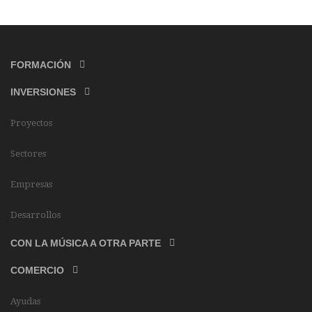
FORMACIÓN
INVERSIONES
Proyectos
Sectores
Empresas
Desarrollos
CON LA MÚSICA A OTRA PARTE
COMERCIO
Ayudas