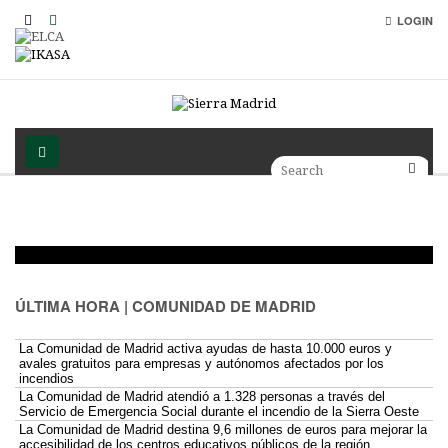
LOGIN
ÚLTIMA HORA | COMUNIDAD DE MADRID
La Comunidad de Madrid activa ayudas de hasta 10.000 euros y
avales gratuitos para empresas y autónomos afectados por los
incendios
La Comunidad de Madrid atendió a 1.328 personas a través del
Servicio de Emergencia Social durante el incendio de la Sierra Oeste
La Comunidad de Madrid destina 9,6 millones de euros para mejorar la
accesibilidad de los centros educativos públicos de la región