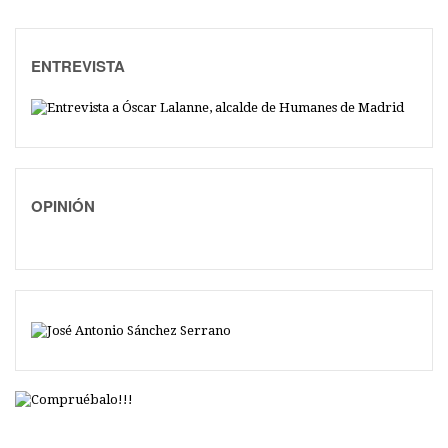
ENTREVISTA
OPINIÓN