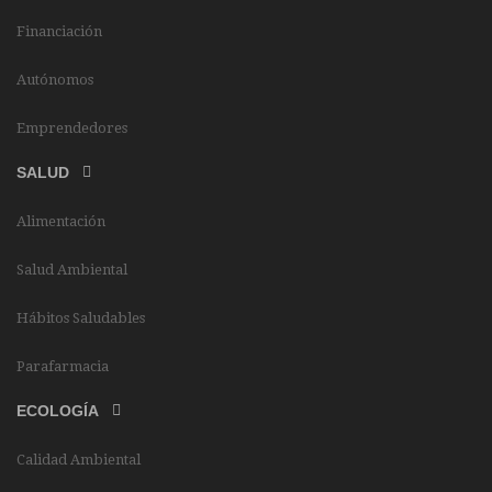
Financiación
Autónomos
Emprendedores
SALUD
Alimentación
Salud Ambiental
Hábitos Saludables
Parafarmacia
ECOLOGÍA
Calidad Ambiental