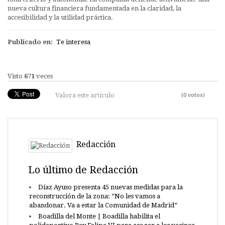
nueva cultura financiera fundamentada en la claridad, la
accesibilidad y la utilidad práctica.
Publicado en:
Te interesa
Visto
671
veces
Valora este artículo
(0 votos)
Redacción
Lo último de Redacción
Díaz Ayuso presenta 45 nuevas medidas para la
reconstrucción de la zona: “No les vamos a
abandonar. Va a estar la Comunidad de Madrid”
Boadilla del Monte | Boadilla habilita el