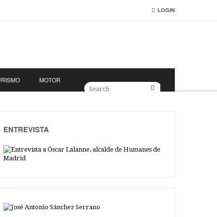
LOGIN
URISMO
MOTOR
ENTREVISTA