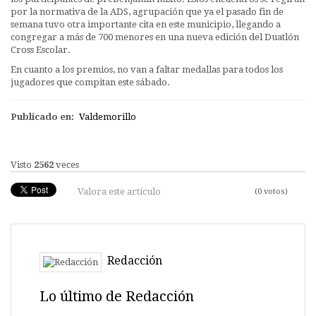
por la normativa de la ADS, agrupación que ya el pasado fin de
semana tuvo otra importante cita en este municipio, llegando a
congregar a más de 700 menores en una nueva edición del Duatlón
Cross Escolar.
En cuanto a los premios, no van a faltar medallas para todos los
jugadores que compitan este sábado.
Publicado en:
Valdemorillo
Visto
2562
veces
Valora este artículo
(0 votos)
Redacción
Lo último de Redacción