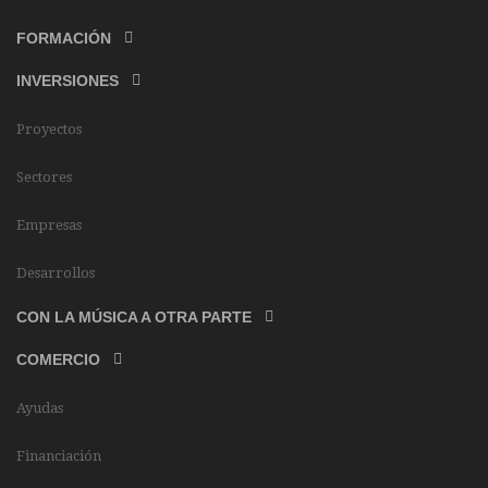
FORMACIÓN
INVERSIONES
Proyectos
Sectores
Empresas
Desarrollos
CON LA MÚSICA A OTRA PARTE
COMERCIO
Ayudas
Financiación