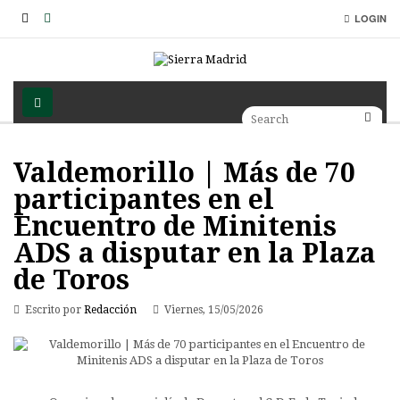
LOGIN
Valdemorillo | Más de 70
participantes en el
Encuentro de Minitenis
ADS a disputar en la Plaza
de Toros
Escrito por
Redacción
Viernes, 15/05/2026