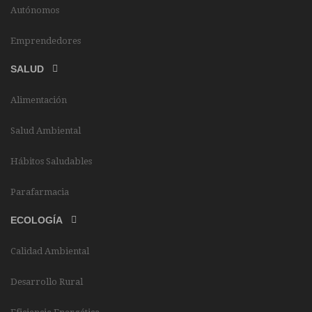
Autónomos
Emprendedores
SALUD
Alimentación
Salud Ambiental
Hábitos Saludables
Parafarmacia
ECOLOGÍA
Calidad Ambiental
Desarrollo Rural